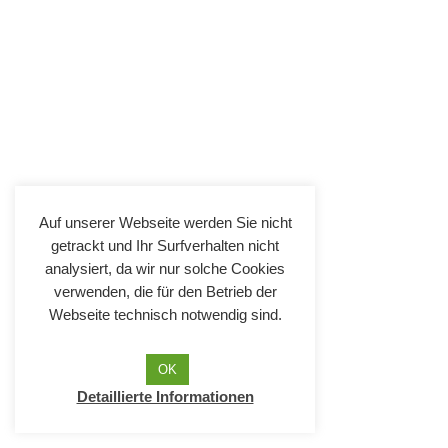
Auf unserer Webseite werden Sie nicht
getrackt und Ihr Surfverhalten nicht
analysiert, da wir nur solche Cookies
verwenden, die für den Betrieb der
Webseite technisch notwendig sind.
OK
Detaillierte Informationen