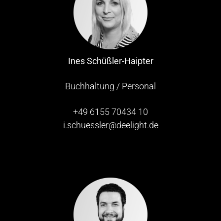
Ines Schüßler-Haipter
Buchhaltung / Personal
+49 6155 70434 10
i.schuessler@deelight.de