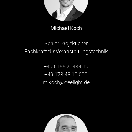
Michael Koch
Senior Projektleiter
Fachkraft für Veranstaltungstechnik
+49 6155 70434 19
+49 178 43 10 000
m.koch@deelight.de