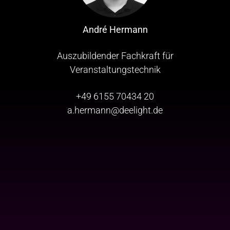
André Hermann
Auszubildender Fachkraft für
Veranstaltungstechnik
+49 6155 70434 20
a.hermann@deelight.de