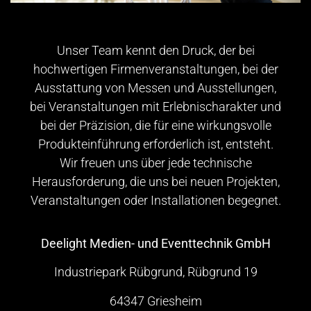
Unser Team kennt den Druck, der bei
hochwertigen Firmenveranstaltungen, bei der
Ausstattung von Messen und Ausstellungen,
bei Veranstaltungen mit Erlebnischarakter und
bei der Präzision, die für eine wirkungsvolle
Produkteinführung erforderlich ist, entsteht.
Wir freuen uns über jede technische
Herausforderung, die uns bei neuen Projekten,
Veranstaltungen oder Installationen begegnet.
Deelight Medien- und Eventtechnik GmbH
Industriepark Rübgrund, Rübgrund 19
64347 Griesheim