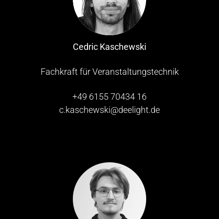
Cedric Kaschewski
Fachkraft für Veranstaltungstechnik
+49 6155 70434 16
c.kaschewski@deelight.de