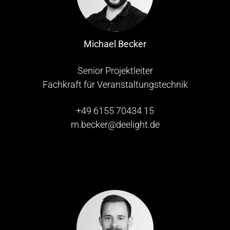
Michael Becker
Senior Projektleiter
Fachkraft für Veranstaltungstechnik
+49 6155 70434 15
m.becker@deelight.de