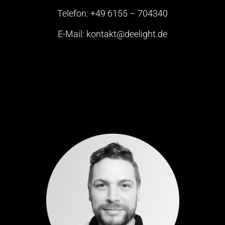
Telefon: +49 6155 – 704340
E-Mail: kontakt@deelight.de