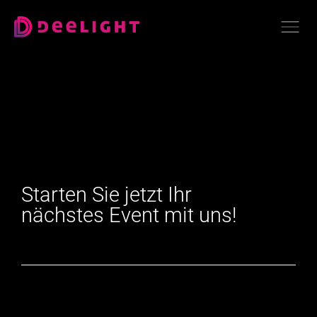
Starten Sie jetzt Ihr
nächstes Event mit uns!