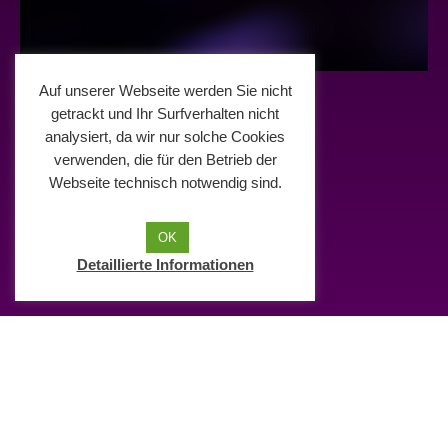
Auf unserer Webseite werden Sie nicht
getrackt und Ihr Surfverhalten nicht
analysiert, da wir nur solche Cookies
verwenden, die für den Betrieb der
Webseite technisch notwendig sind.
OK
Detaillierte Informationen