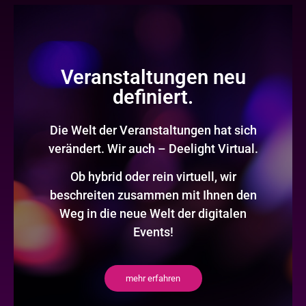
Veranstaltungen neu
definiert.
Die Welt der Veranstaltungen hat sich
verändert. Wir auch – Deelight Virtual.
Ob hybrid oder rein virtuell, wir
beschreiten zusammen mit Ihnen den
Weg in die neue Welt der digitalen
Events!
mehr erfahren