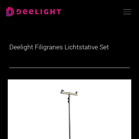
Deelight Filigranes Lichtstative Set