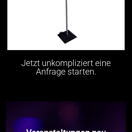
Jetzt unkompliziert eine
Anfrage starten.