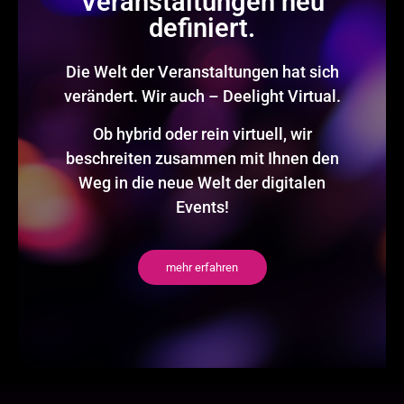
Veranstaltungen neu
definiert.
Die Welt der Veranstaltungen hat sich
verändert. Wir auch – Deelight Virtual.
Ob hybrid oder rein virtuell, wir
beschreiten zusammen mit Ihnen den
Weg in die neue Welt der digitalen
Events!
mehr erfahren