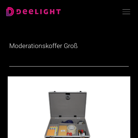
Moderationskoffer Groß