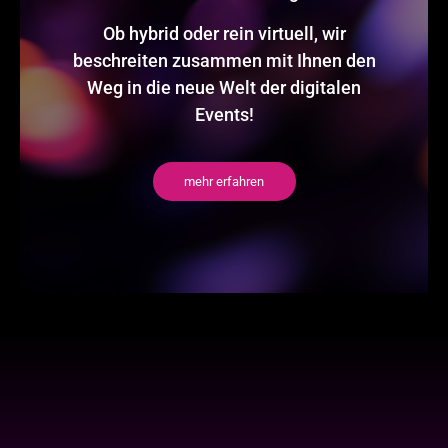
Ob hybrid oder rein virtuell, wir
beschreiten zusammen mit Ihnen den
Weg in die neue Welt der digitalen
Events!
mehr erfahren