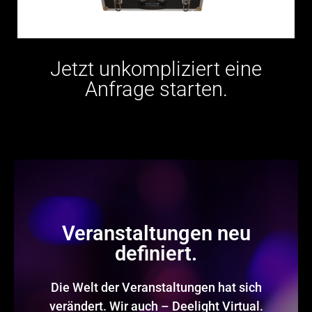
Jetzt unkompliziert eine
Anfrage starten.
Veranstaltungen neu
definiert.
Die Welt der Veranstaltungen hat sich
verändert. Wir auch – Deelight Virtual.