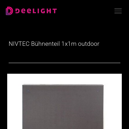
NIVTEC Bühnenteil 1x1m outdoor