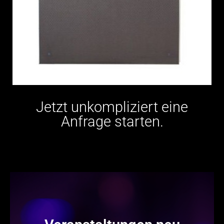
Jetzt unkompliziert eine
Anfrage starten.