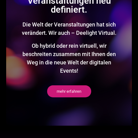
Veranstaltungen neu
definiert.
Die Welt der Veranstaltungen hat sich
verändert. Wir auch – Deelight Virtual.
Ob hybrid oder rein virtuell, wir
beschreiten zusammen mit Ihnen den
Weg in die neue Welt der digitalen
Events!
mehr erfahren