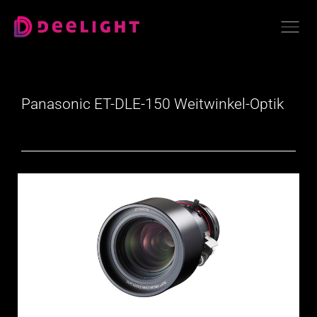
Panasonic ET-DLE-150 Weitwinkel-Optik