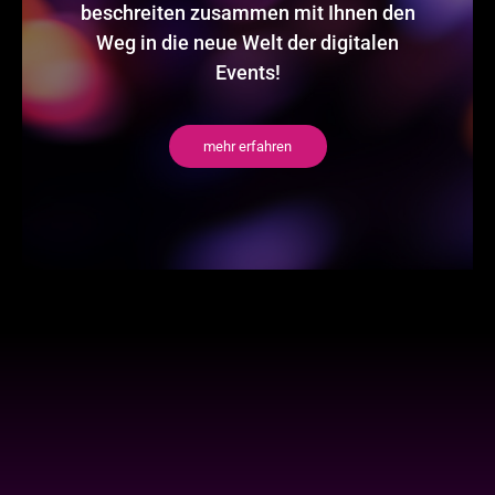
beschreiten zusammen mit Ihnen den
Weg in die neue Welt der digitalen
Events!
mehr erfahren