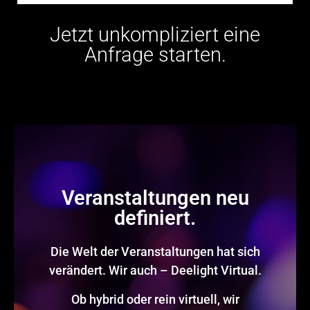
Jetzt unkompliziert eine
Anfrage starten.
Veranstaltungen neu
definiert.
Die Welt der Veranstaltungen hat sich
verändert. Wir auch – Deelight Virtual.
Ob hybrid oder rein virtuell, wir