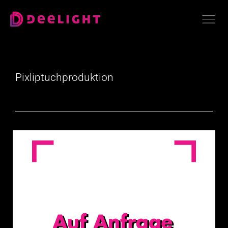
Pixliptuchproduktion