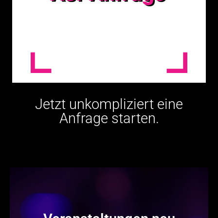
Jetzt unkompliziert eine
Anfrage starten.