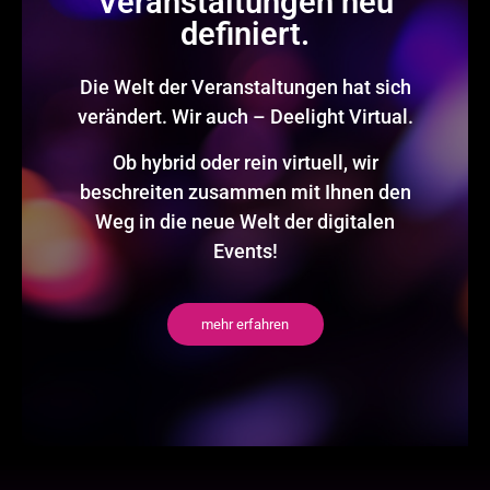
Veranstaltungen neu
definiert.
Die Welt der Veranstaltungen hat sich
verändert. Wir auch – Deelight Virtual.
Ob hybrid oder rein virtuell, wir
beschreiten zusammen mit Ihnen den
Weg in die neue Welt der digitalen
Events!
mehr erfahren