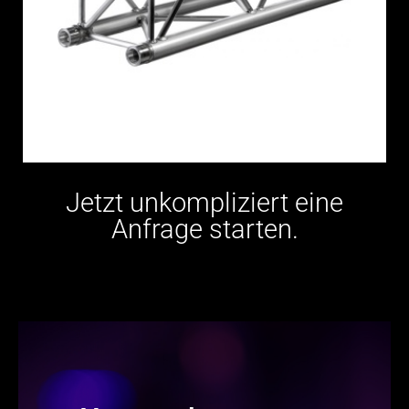
Jetzt unkompliziert eine
Anfrage starten.