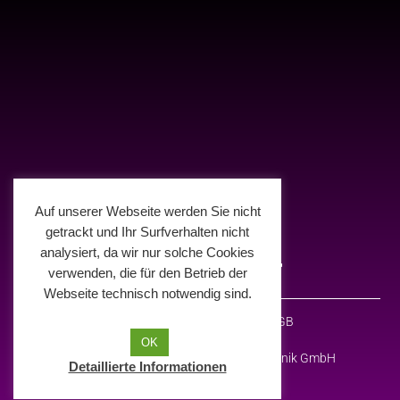
Auf unserer Webseite werden Sie nicht
getrackt und Ihr Surfverhalten nicht
analysiert, da wir nur solche Cookies
verwenden, die für den Betrieb der
Webseite technisch notwendig sind.
Impressum
Datenschutz
AGB
OK
© 2026 Deelight Medien- und Eventtechnik GmbH
Detaillierte Informationen