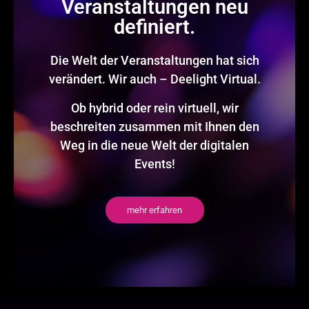
Veranstaltungen neu
definiert.
Die Welt der Veranstaltungen hat sich
verändert. Wir auch – Deelight Virtual.
Ob hybrid oder rein virtuell, wir
beschreiten zusammen mit Ihnen den
Weg in die neue Welt der digitalen
Events!
mehr erfahren