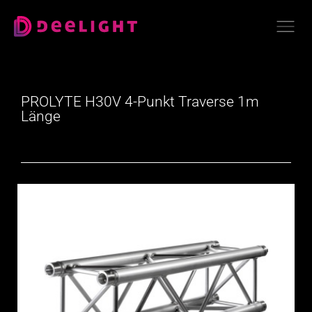
PROLYTE H30V 4-Punkt Traverse 1m
Länge