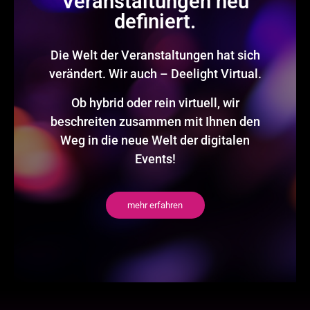
Veranstaltungen neu
definiert.
Die Welt der Veranstaltungen hat sich
verändert. Wir auch – Deelight Virtual.
Ob hybrid oder rein virtuell, wir
beschreiten zusammen mit Ihnen den
Weg in die neue Welt der digitalen
Events!
mehr erfahren