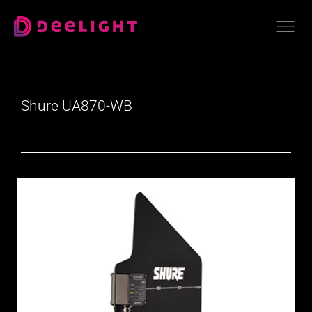
Shure UA870-WB