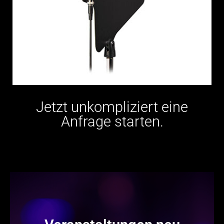
Jetzt unkompliziert eine
Anfrage starten.