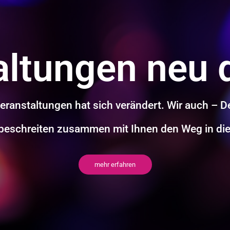
ltungen neu d
eranstaltungen hat sich verändert. Wir auch – De
ir beschreiten zusammen mit Ihnen den Weg in die
mehr erfahren