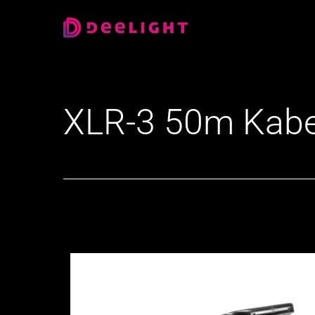
XLR-3 50m Kab