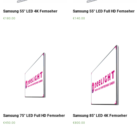
Samsung 55″ LED 4K Fernseher
Samsung 55″ LED Full HD Fernseher
€
180.00
€
140.00
Add to cart
Add to cart
Samsung 75″ LED Full HD Fernseher
Samsung 85″ LED 4K Fernseher
€
450.00
€
800.00
Add to cart
Add to cart